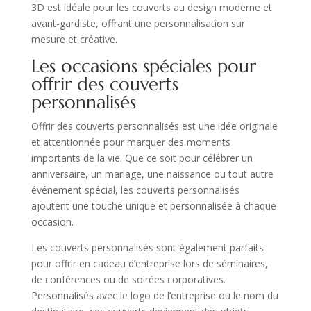
3D est idéale pour les couverts au design moderne et
avant-gardiste, offrant une personnalisation sur
mesure et créative.
Les occasions spéciales pour
offrir des couverts
personnalisés
Offrir des couverts personnalisés est une idée originale
et attentionnée pour marquer des moments
importants de la vie. Que ce soit pour célébrer un
anniversaire, un mariage, une naissance ou tout autre
événement spécial, les couverts personnalisés
ajoutent une touche unique et personnalisée à chaque
occasion.
Les couverts personnalisés sont également parfaits
pour offrir en cadeau d’entreprise lors de séminaires,
de conférences ou de soirées corporatives.
Personnalisés avec le logo de l’entreprise ou le nom du