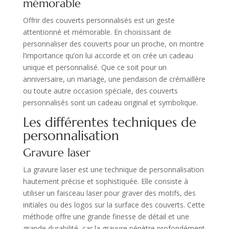
mémorable
Offrir des couverts personnalisés est un geste
attentionné et mémorable. En choisissant de
personnaliser des couverts pour un proche, on montre
l’importance qu’on lui accorde et on crée un cadeau
unique et personnalisé. Que ce soit pour un
anniversaire, un mariage, une pendaison de crémaillère
ou toute autre occasion spéciale, des couverts
personnalisés sont un cadeau original et symbolique.
Les différentes techniques de
personnalisation
Gravure laser
La gravure laser est une technique de personnalisation
hautement précise et sophistiquée. Elle consiste à
utiliser un faisceau laser pour graver des motifs, des
initiales ou des logos sur la surface des couverts. Cette
méthode offre une grande finesse de détail et une
grande durabilité, car la gravure pénètre profondément