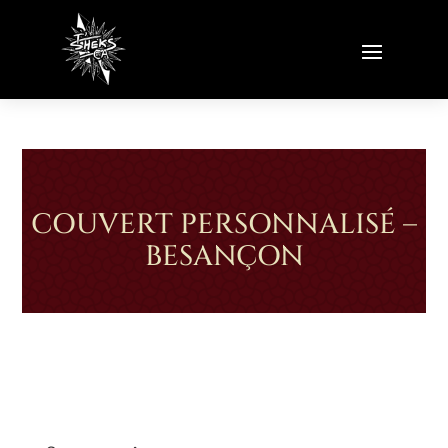
COUVERT PERSONNALISÉ –
BESANÇON