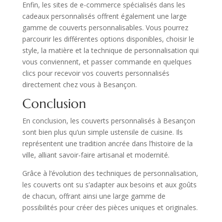
Enfin, les sites de e-commerce spécialisés dans les
cadeaux personnalisés offrent également une large
gamme de couverts personnalisables. Vous pourrez
parcourir les différentes options disponibles, choisir le
style, la matière et la technique de personnalisation qui
vous conviennent, et passer commande en quelques
clics pour recevoir vos couverts personnalisés
directement chez vous à Besançon.
Conclusion
En conclusion, les couverts personnalisés à Besançon
sont bien plus qu’un simple ustensile de cuisine. Ils
représentent une tradition ancrée dans l’histoire de la
ville, alliant savoir-faire artisanal et modernité.
Grâce à l’évolution des techniques de personnalisation,
les couverts ont su s’adapter aux besoins et aux goûts
de chacun, offrant ainsi une large gamme de
possibilités pour créer des pièces uniques et originales.