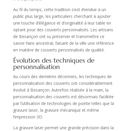
Au fil du temps, cette tradition s’est étendue à un
public plus large, les particuliers cherchant à ajouter
une touche d’élégance et d’originalité à leur table en
optant pour des couverts personnalisés. Les artisans
de Besançon ont su préserver et transmettre ce
savoir-faire ancestral, faisant de la ville une référence
en matière de couverts personnalisés de qualité.
Évolution des techniques de
personnalisation
Au cours des dernières décennies, les techniques de
personnalisation des couverts ont considérablement
évolué à Besançon. Autrefois réalisée à la main, la
personnalisation des couverts est désormais facilitée
par l’utilisation de technologies de pointe telles que la
gravure laser, la gravure mécanique et même
l’impression 3D.
La gravure laser permet une grande précision dans la