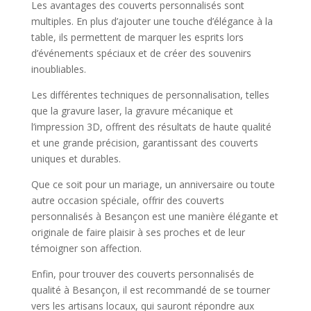
Les avantages des couverts personnalisés sont
multiples. En plus d’ajouter une touche d’élégance à la
table, ils permettent de marquer les esprits lors
d’événements spéciaux et de créer des souvenirs
inoubliables.
Les différentes techniques de personnalisation, telles
que la gravure laser, la gravure mécanique et
l’impression 3D, offrent des résultats de haute qualité
et une grande précision, garantissant des couverts
uniques et durables.
Que ce soit pour un mariage, un anniversaire ou toute
autre occasion spéciale, offrir des couverts
personnalisés à Besançon est une manière élégante et
originale de faire plaisir à ses proches et de leur
témoigner son affection.
Enfin, pour trouver des couverts personnalisés de
qualité à Besançon, il est recommandé de se tourner
vers les artisans locaux, qui sauront répondre aux