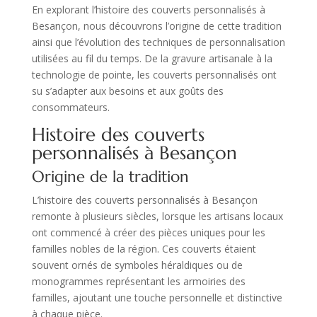
En explorant l’histoire des couverts personnalisés à
Besançon, nous découvrons l’origine de cette tradition
ainsi que l’évolution des techniques de personnalisation
utilisées au fil du temps. De la gravure artisanale à la
technologie de pointe, les couverts personnalisés ont
su s’adapter aux besoins et aux goûts des
consommateurs.
Histoire des couverts
personnalisés à Besançon
Origine de la tradition
L’histoire des couverts personnalisés à Besançon
remonte à plusieurs siècles, lorsque les artisans locaux
ont commencé à créer des pièces uniques pour les
familles nobles de la région. Ces couverts étaient
souvent ornés de symboles héraldiques ou de
monogrammes représentant les armoiries des
familles, ajoutant une touche personnelle et distinctive
à chaque pièce.