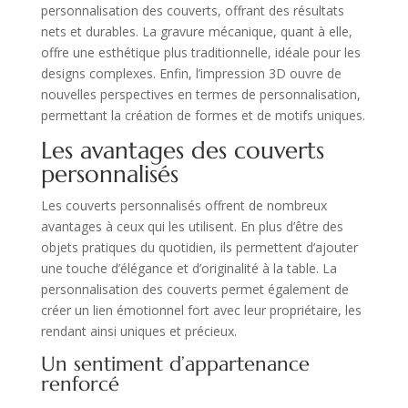
personnalisation des couverts, offrant des résultats
nets et durables. La gravure mécanique, quant à elle,
offre une esthétique plus traditionnelle, idéale pour les
designs complexes. Enfin, l’impression 3D ouvre de
nouvelles perspectives en termes de personnalisation,
permettant la création de formes et de motifs uniques.
Les avantages des couverts
personnalisés
Les couverts personnalisés offrent de nombreux
avantages à ceux qui les utilisent. En plus d’être des
objets pratiques du quotidien, ils permettent d’ajouter
une touche d’élégance et d’originalité à la table. La
personnalisation des couverts permet également de
créer un lien émotionnel fort avec leur propriétaire, les
rendant ainsi uniques et précieux.
Un sentiment d’appartenance
renforcé