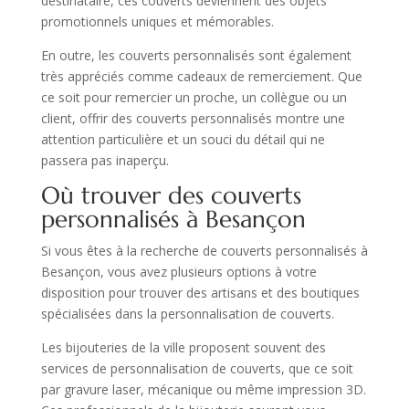
destinataire, ces couverts deviennent des objets
promotionnels uniques et mémorables.
En outre, les couverts personnalisés sont également
très appréciés comme cadeaux de remerciement. Que
ce soit pour remercier un proche, un collègue ou un
client, offrir des couverts personnalisés montre une
attention particulière et un souci du détail qui ne
passera pas inaperçu.
Où trouver des couverts
personnalisés à Besançon
Si vous êtes à la recherche de couverts personnalisés à
Besançon, vous avez plusieurs options à votre
disposition pour trouver des artisans et des boutiques
spécialisées dans la personnalisation de couverts.
Les bijouteries de la ville proposent souvent des
services de personnalisation de couverts, que ce soit
par gravure laser, mécanique ou même impression 3D.