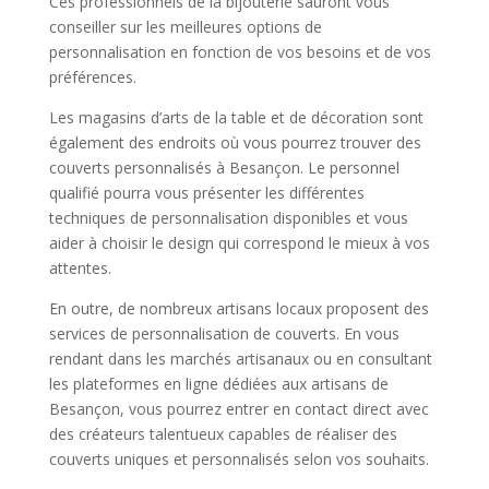
Ces professionnels de la bijouterie sauront vous
conseiller sur les meilleures options de
personnalisation en fonction de vos besoins et de vos
préférences.
Les magasins d’arts de la table et de décoration sont
également des endroits où vous pourrez trouver des
couverts personnalisés à Besançon. Le personnel
qualifié pourra vous présenter les différentes
techniques de personnalisation disponibles et vous
aider à choisir le design qui correspond le mieux à vos
attentes.
En outre, de nombreux artisans locaux proposent des
services de personnalisation de couverts. En vous
rendant dans les marchés artisanaux ou en consultant
les plateformes en ligne dédiées aux artisans de
Besançon, vous pourrez entrer en contact direct avec
des créateurs talentueux capables de réaliser des
couverts uniques et personnalisés selon vos souhaits.