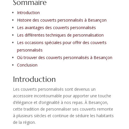
Sommaire
Introduction
Histoire des couverts personnalisés à Besançon
Les avantages des couverts personnalisés
Les différentes techniques de personnalisation
Les occasions spéciales pour offrir des couverts
personnalisés
Où trouver des couverts personnalisés à Besançon
Conclusion
Introduction
Les couverts personnalisés sont devenus un
accessoire incontournable pour apporter une touche
d’élégance et d’originalité à nos repas. À Besançon,
cette tradition de personnaliser ses couverts remonte
à plusieurs siècles et continue de séduire les habitants
de la région.