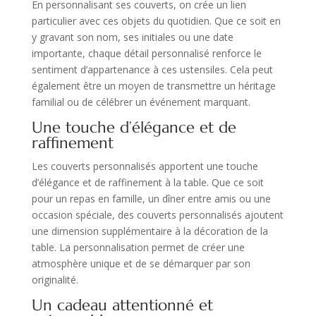
En personnalisant ses couverts, on crée un lien
particulier avec ces objets du quotidien. Que ce soit en
y gravant son nom, ses initiales ou une date
importante, chaque détail personnalisé renforce le
sentiment d’appartenance à ces ustensiles. Cela peut
également être un moyen de transmettre un héritage
familial ou de célébrer un événement marquant.
Une touche d’élégance et de
raffinement
Les couverts personnalisés apportent une touche
d’élégance et de raffinement à la table. Que ce soit
pour un repas en famille, un dîner entre amis ou une
occasion spéciale, des couverts personnalisés ajoutent
une dimension supplémentaire à la décoration de la
table. La personnalisation permet de créer une
atmosphère unique et de se démarquer par son
originalité.
Un cadeau attentionné et