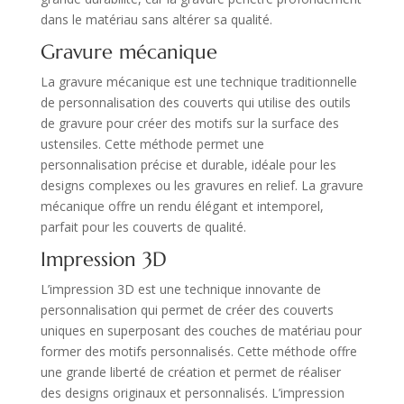
dans le matériau sans altérer sa qualité.
Gravure mécanique
La gravure mécanique est une technique traditionnelle
de personnalisation des couverts qui utilise des outils
de gravure pour créer des motifs sur la surface des
ustensiles. Cette méthode permet une
personnalisation précise et durable, idéale pour les
designs complexes ou les gravures en relief. La gravure
mécanique offre un rendu élégant et intemporel,
parfait pour les couverts de qualité.
Impression 3D
L’impression 3D est une technique innovante de
personnalisation qui permet de créer des couverts
uniques en superposant des couches de matériau pour
former des motifs personnalisés. Cette méthode offre
une grande liberté de création et permet de réaliser
des designs originaux et personnalisés. L’impression